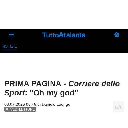
NOTIZIE
PRIMA PAGINA -
Corriere dello
Sport
: "Oh my god"
08.07.2026 06:45 di
Daniele Luongo
VEDI LETTURE