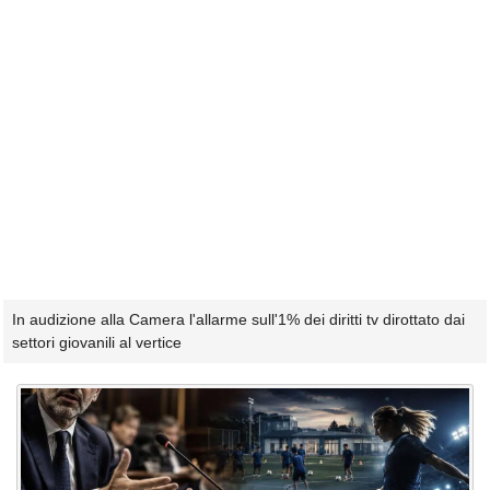
In audizione alla Camera l'allarme sull'1% dei diritti tv dirottato dai
settori giovanili al vertice