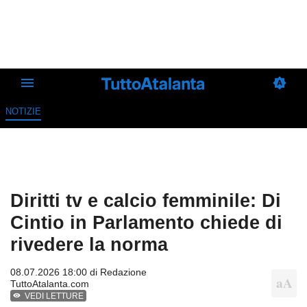
NOTIZIE
Diritti tv e calcio femminile: Di
Cintio in Parlamento chiede di
rivedere la norma
08.07.2026 18:00 di
Redazione
TuttoAtalanta.com
VEDI LETTURE