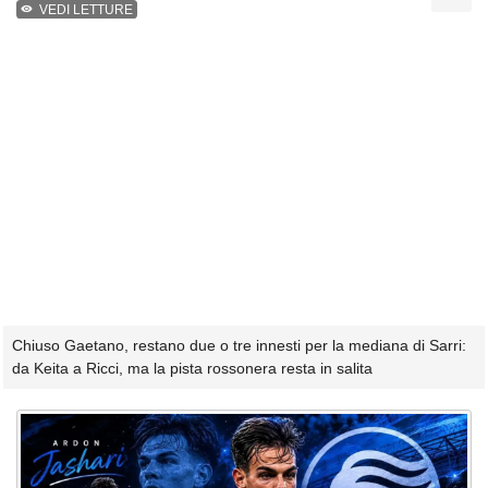
VEDI LETTURE
Chiuso Gaetano, restano due o tre innesti per la mediana di Sarri:
da Keita a Ricci, ma la pista rossonera resta in salita