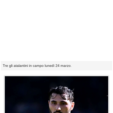
Tre gli atalantini in campo lunedì 24 marzo.