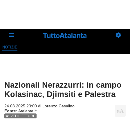
NOTIZIE
Nazionali Nerazzurri: in campo
Kolasinac, Djimsiti e Palestra
24.03.2025 23:00 di
Lorenzo Casalino
Fonte:
Atalanta.it
VEDI LETTURE