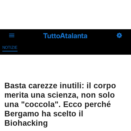
NOTIZIE
Basta carezze inutili: il corpo
merita una scienza, non solo
una "coccola". Ecco perché
Bergamo ha scelto il
Biohacking