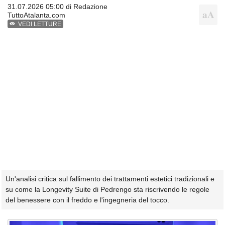
31.07.2026 05:00 di
Redazione
TuttoAtalanta.com
VEDI LETTURE
Un'analisi critica sul fallimento dei trattamenti estetici tradizionali e
su come la Longevity Suite di Pedrengo sta riscrivendo le regole
del benessere con il freddo e l'ingegneria del tocco.