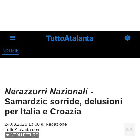
NOTIZIE
Nerazzurri Nazionali
-
Samardzic sorride, delusioni
per Italia e Croazia
24.03.2025 13:00 di
Redazione
TuttoAtalanta.com
VEDI LETTURE