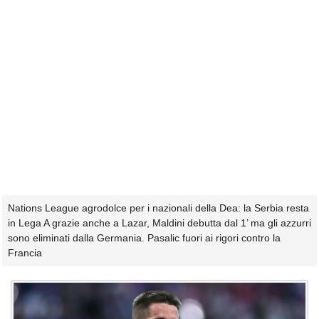
Nations League agrodolce per i nazionali della Dea: la Serbia resta
in Lega A grazie anche a Lazar, Maldini debutta dal 1’ ma gli azzurri
sono eliminati dalla Germania. Pasalic fuori ai rigori contro la
Francia