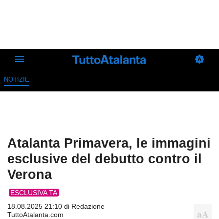
NOTIZIE
Atalanta Primavera, le immagini
esclusive del debutto contro il
Verona
ESCLUSIVA TA
18.08.2025 21:10 di
Redazione
TuttoAtalanta.com