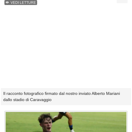
VEDI LETTURE
Il racconto fotografico firmato dal nostro inviato Alberto Mariani
dallo stadio di Caravaggio