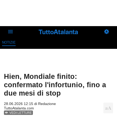
NOTIZIE
Hien, Mondiale finito:
confermato l'infortunio, fino a
due mesi di stop
28.06.2026 12:15 di
Redazione
TuttoAtalanta.com
VEDI LETTURE