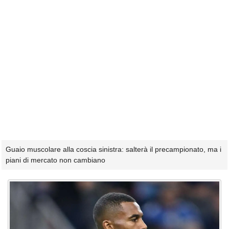
Guaio muscolare alla coscia sinistra: salterà il precampionato, ma i
piani di mercato non cambiano