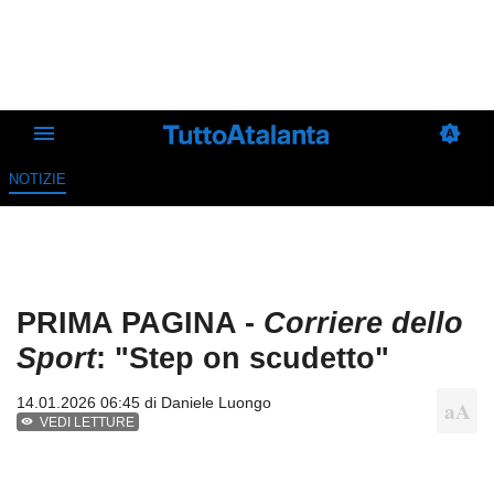
NOTIZIE
PRIMA PAGINA -
Corriere dello
Sport
: "Step on scudetto"
14.01.2026 06:45 di
Daniele Luongo
VEDI LETTURE