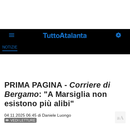
NOTIZIE
PRIMA PAGINA -
Corriere di
Bergamo
: "A Marsiglia non
esistono più alibi"
04.11.2025 06:45 di
Daniele Luongo
VEDI LETTURE