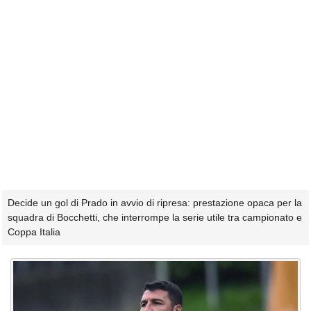
Decide un gol di Prado in avvio di ripresa: prestazione opaca per la
squadra di Bocchetti, che interrompe la serie utile tra campionato e
Coppa Italia