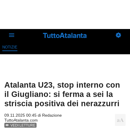
NOTIZIE
Atalanta U23, stop interno con
il Giugliano: si ferma a sei la
striscia positiva dei nerazzurri
09.11.2025 00:45 di
Redazione
TuttoAtalanta.com
VEDI LETTURE