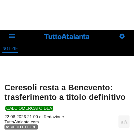
NOTIZIE
Ceresoli resta a Benevento:
trasferimento a titolo definitivo
CALCIOMERCATO DEA
22.06.2026 21:00 di
Redazione
TuttoAtalanta.com
VEDI LETTURE