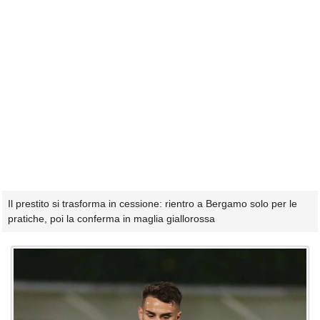
Il prestito si trasforma in cessione: rientro a Bergamo solo per le
pratiche, poi la conferma in maglia giallorossa