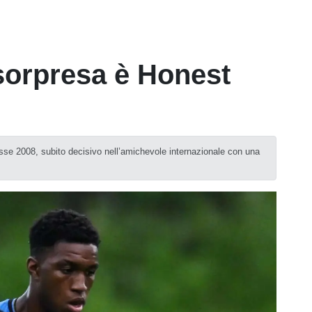
sorpresa è Honest
lasse 2008, subito decisivo nell’amichevole internazionale con una