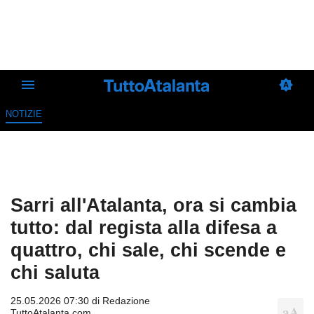
NOTIZIE
Sarri all'Atalanta, ora si cambia
tutto: dal regista alla difesa a
quattro, chi sale, chi scende e
chi saluta
25.05.2026 07:30 di
Redazione
TuttoAtalanta.com