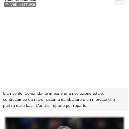
VEDI LETTURE
L'arrivo del Comandante impone una rivoluzione totale:
centrocampo da rifare, sistema da ribaltare e un mercato che
partirà dalle basi. L'analisi reparto per reparto