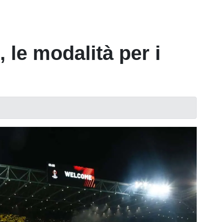
 le modalità per i