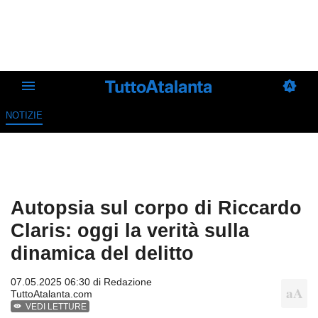
NOTIZIE
Autopsia sul corpo di Riccardo
Claris: oggi la verità sulla
dinamica del delitto
07.05.2025 06:30 di
Redazione
TuttoAtalanta.com
VEDI LETTURE