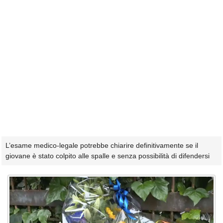
L’esame medico-legale potrebbe chiarire definitivamente se il
giovane è stato colpito alle spalle e senza possibilità di difendersi