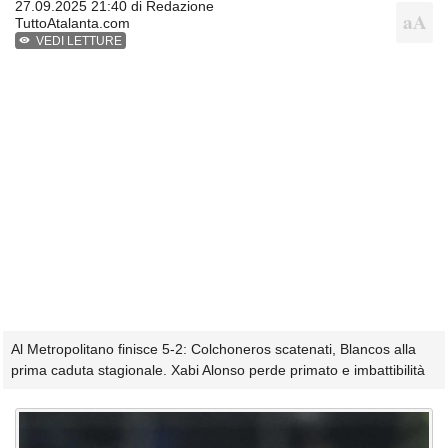
27.09.2025 21:40 di
Redazione
TuttoAtalanta.com
VEDI LETTURE
Al Metropolitano finisce 5-2: Colchoneros scatenati, Blancos alla
prima caduta stagionale. Xabi Alonso perde primato e imbattibilità