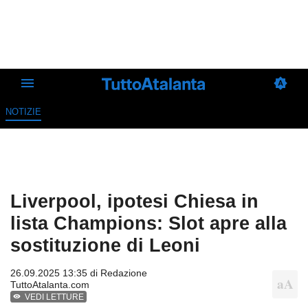
NOTIZIE
Liverpool, ipotesi Chiesa in
lista Champions: Slot apre alla
sostituzione di Leoni
26.09.2025 13:35 di
Redazione
TuttoAtalanta.com
VEDI LETTURE