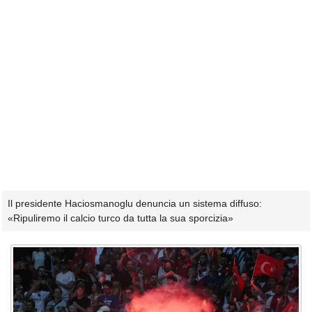
Il presidente Haciosmanoglu denuncia un sistema diffuso:
«Ripuliremo il calcio turco da tutta la sua sporcizia»