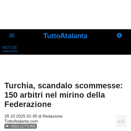
NOTIZIE
Turchia, scandalo scommesse:
150 arbitri nel mirino della
Federazione
28.10.2025 01:30 di
Redazione
TuttoAtalanta.com
VEDI LETTURE