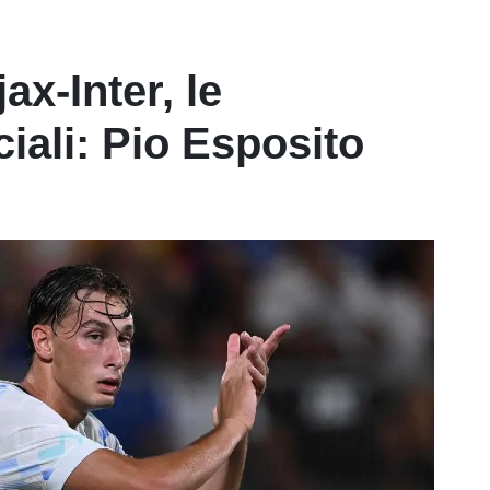
x-Inter, le
ciali: Pio Esposito