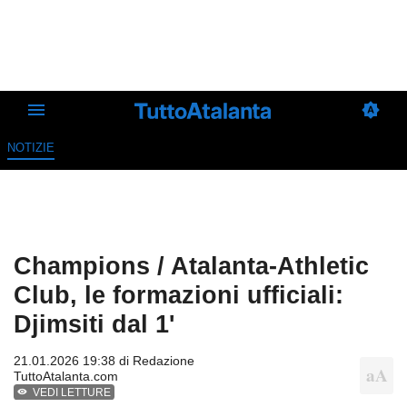
NOTIZIE
Champions / Atalanta-Athletic
Club, le formazioni ufficiali:
Djimsiti dal 1'
21.01.2026 19:38 di
Redazione
TuttoAtalanta.com
VEDI LETTURE