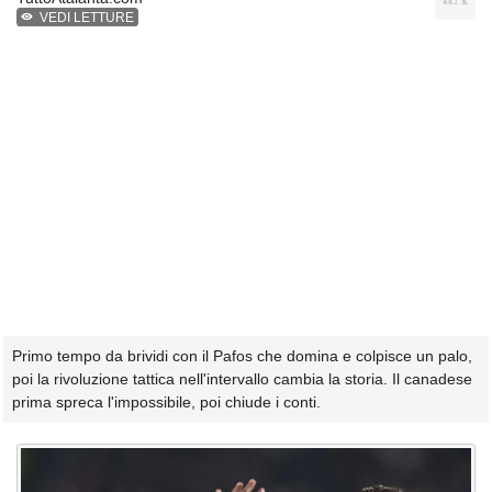
VEDI LETTURE
Primo tempo da brividi con il Pafos che domina e colpisce un palo,
poi la rivoluzione tattica nell'intervallo cambia la storia. Il canadese
prima spreca l'impossibile, poi chiude i conti.