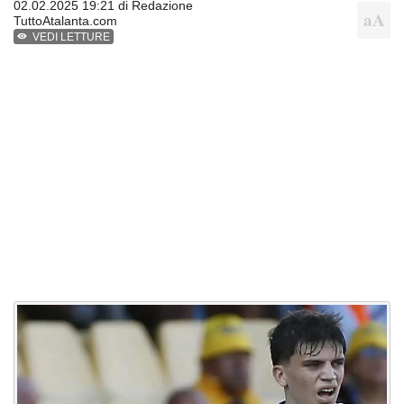
02.02.2025 19:21 di
Redazione
TuttoAtalanta.com
VEDI LETTURE