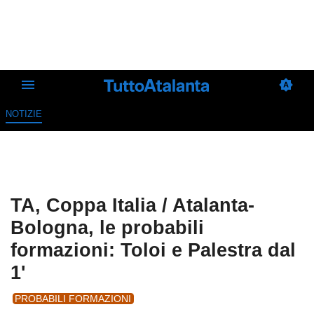
NOTIZIE
TA, Coppa Italia / Atalanta-
Bologna, le probabili
formazioni: Toloi e Palestra dal
1'
PROBABILI FORMAZIONI