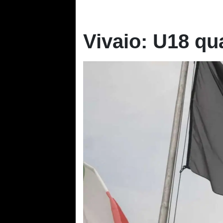
Vivaio: U18 qual