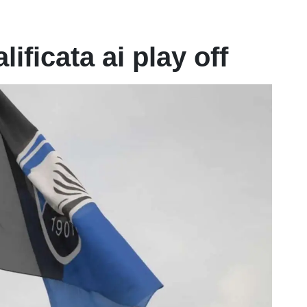
ificata ai play off