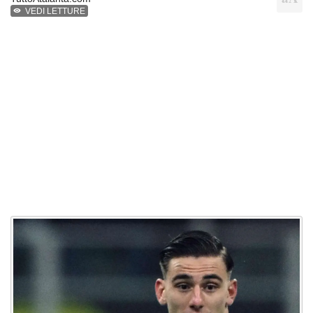
VEDI LETTURE