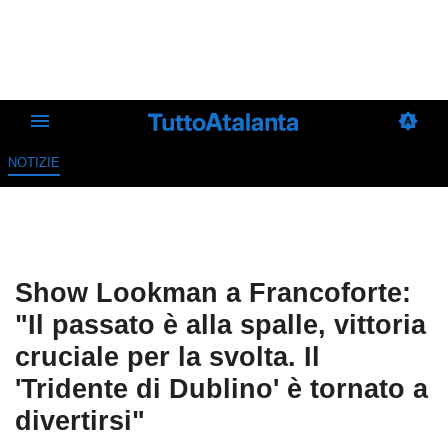
NOTIZIE
Show Lookman a Francoforte:
"Il passato è alla spalle, vittoria
cruciale per la svolta. Il
'Tridente di Dublino' è tornato a
divertirsi"