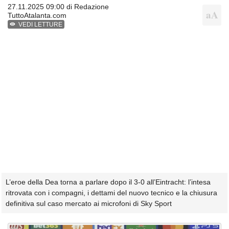
27.11.2025 09:00 di
Redazione
TuttoAtalanta.com
VEDI LETTURE
L’eroe della Dea torna a parlare dopo il 3-0 all’Eintracht: l’intesa
ritrovata con i compagni, i dettami del nuovo tecnico e la chiusura
definitiva sul caso mercato ai microfoni di Sky Sport