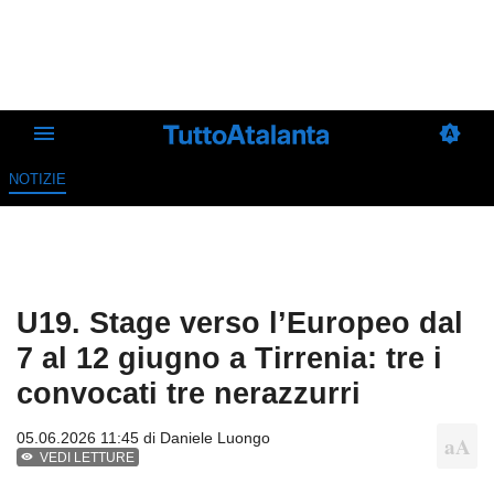
NOTIZIE
U19. Stage verso l’Europeo dal
7 al 12 giugno a Tirrenia: tre i
convocati tre nerazzurri
05.06.2026 11:45 di
Daniele Luongo
VEDI LETTURE