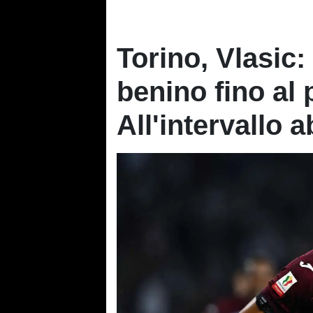
Torino, Vlasic
benino fino al 
All'intervallo 