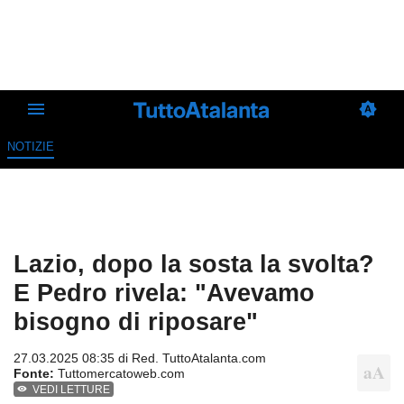
NOTIZIE
Lazio, dopo la sosta la svolta?
E Pedro rivela: "Avevamo
bisogno di riposare"
27.03.2025 08:35 di
Red. TuttoAtalanta.com
Fonte:
Tuttomercatoweb.com
VEDI LETTURE