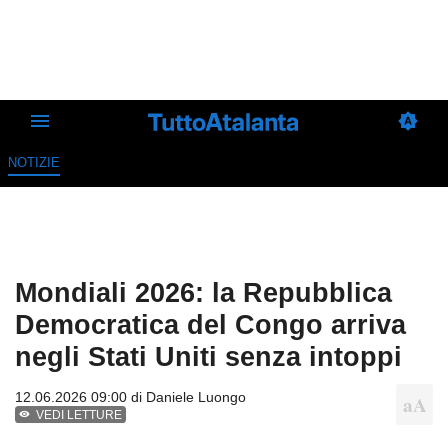
NOTIZIE
Mondiali 2026: la Repubblica
Democratica del Congo arriva
negli Stati Uniti senza intoppi
12.06.2026 09:00 di
Daniele Luongo
VEDI LETTURE