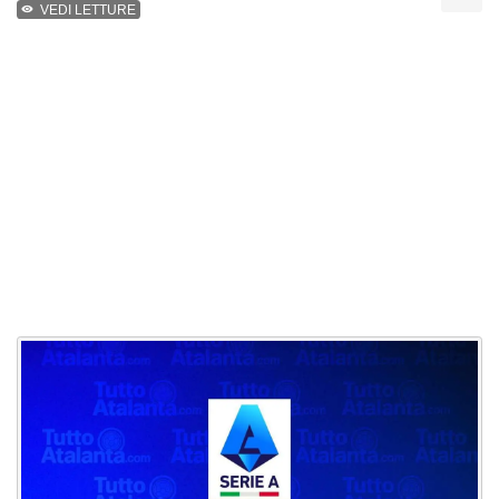
VEDI LETTURE