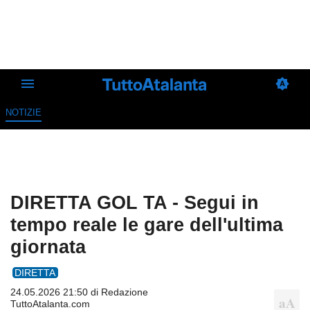
NOTIZIE
DIRETTA GOL TA - Segui in
tempo reale le gare dell'ultima
giornata
DIRETTA
24.05.2026 21:50 di
Redazione
TuttoAtalanta.com