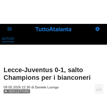
NOTIZIE
Lecce-Juventus 0-1, salto
Champions per i bianconeri
09.05.2026 22:30 di
Daniele Luongo
VEDI LETTURE