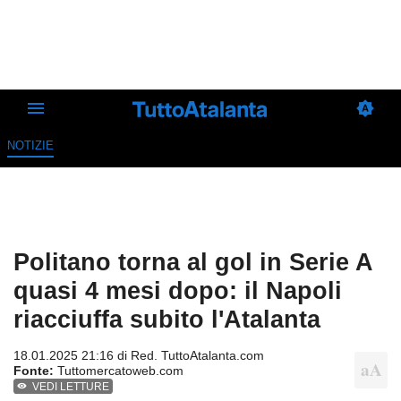
NOTIZIE
Politano torna al gol in Serie A
quasi 4 mesi dopo: il Napoli
riacciuffa subito l'Atalanta
18.01.2025 21:16 di
Red. TuttoAtalanta.com
Fonte:
Tuttomercatoweb.com
VEDI LETTURE