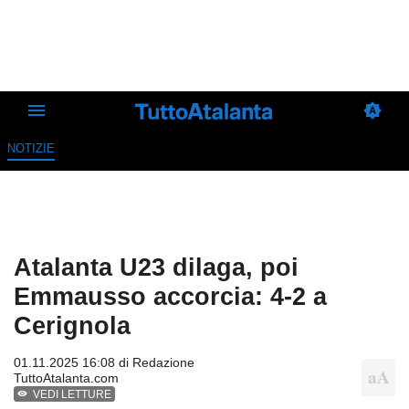
NOTIZIE
Atalanta U23 dilaga, poi
Emmausso accorcia: 4-2 a
Cerignola
01.11.2025 16:08 di
Redazione
TuttoAtalanta.com
VEDI LETTURE