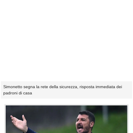
Simonetto segna la rete della sicurezza, risposta immediata dei
padroni di casa