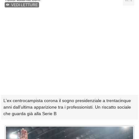
VEDI LETTURE
L'ex centrocampista corona il sogno presidenziale a trentacinque
anni dall'ultima apparizione tra i professionisti. Un riscatto sociale
che guarda già alla Serie B