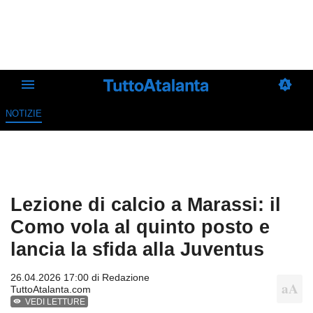
NOTIZIE
Lezione di calcio a Marassi: il
Como vola al quinto posto e
lancia la sfida alla Juventus
26.04.2026 17:00 di
Redazione
TuttoAtalanta.com
VEDI LETTURE