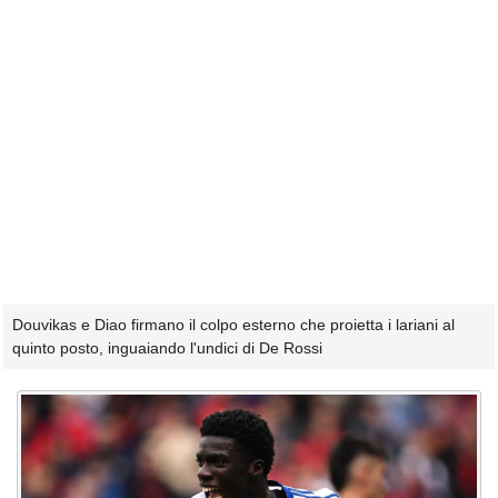
Douvikas e Diao firmano il colpo esterno che proietta i lariani al
quinto posto, inguaiando l'undici di De Rossi