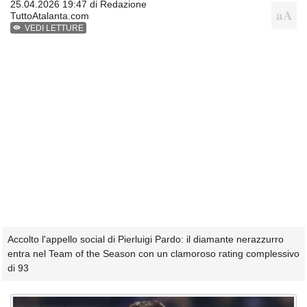
25.04.2026 19:47 di
Redazione
TuttoAtalanta.com
VEDI LETTURE
Accolto l'appello social di Pierluigi Pardo: il diamante nerazzurro
entra nel Team of the Season con un clamoroso rating complessivo
di 93