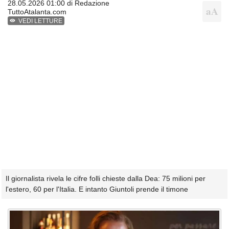
28.05.2026 01:00 di
Redazione
TuttoAtalanta.com
VEDI LETTURE
Il giornalista rivela le cifre folli chieste dalla Dea: 75 milioni per
l'estero, 60 per l'Italia. E intanto Giuntoli prende il timone