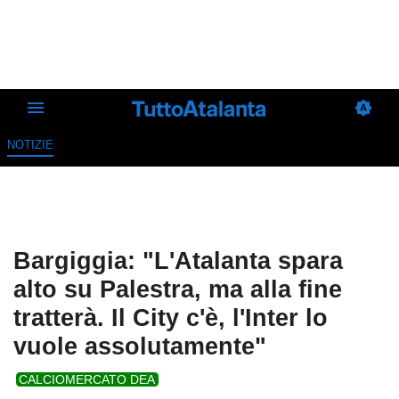
NOTIZIE
Bargiggia: "L'Atalanta spara
alto su Palestra, ma alla fine
tratterà. Il City c'è, l'Inter lo
vuole assolutamente"
CALCIOMERCATO DEA