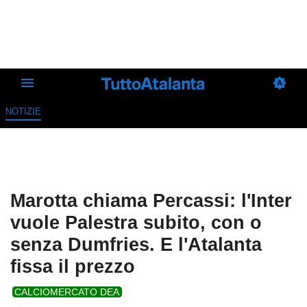
NOTIZIE
Marotta chiama Percassi: l'Inter
vuole Palestra subito, con o
senza Dumfries. E l'Atalanta
fissa il prezzo
CALCIOMERCATO DEA