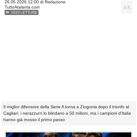
26.05.2026 12:00 di
Redazione
TuttoAtalanta.com
VEDI LETTURE
Il miglior difensore della Serie A torna a Zingonia dopo il trionfo al
Cagliari: i nerazzurri lo blindano a 50 milioni, ma i campioni d'Italia
hanno già mosso il primo passo