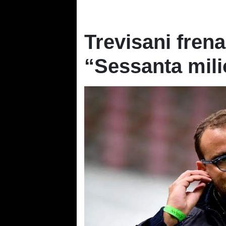
Trevisani frena
“Sessanta mili