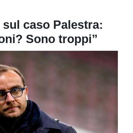
 sul caso Palestra:
oni? Sono troppi”