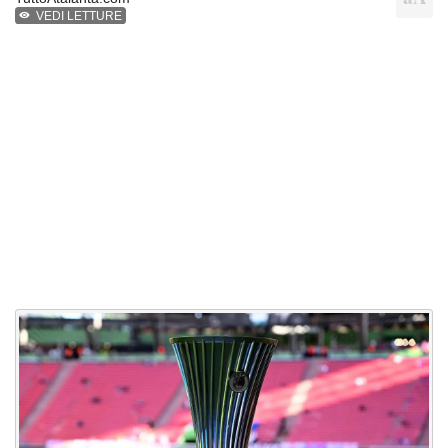
VEDI LETTURE