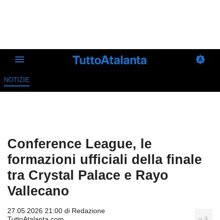
NOTIZIE
Conference League, le
formazioni ufficiali della finale
tra Crystal Palace e Rayo
Vallecano
27.05.2026 21:00 di
Redazione
TuttoAtalanta.com