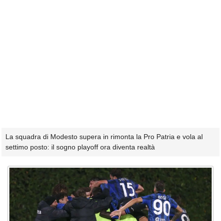
La squadra di Modesto supera in rimonta la Pro Patria e vola al
settimo posto: il sogno playoff ora diventa realtà