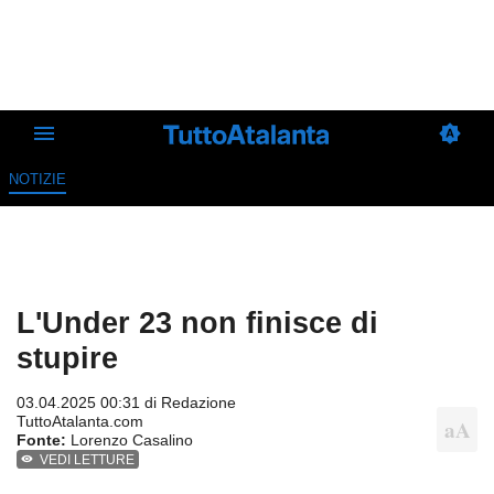
NOTIZIE
L'Under 23 non finisce di
stupire
03.04.2025 00:31 di
Redazione
TuttoAtalanta.com
Fonte:
Lorenzo Casalino
VEDI LETTURE