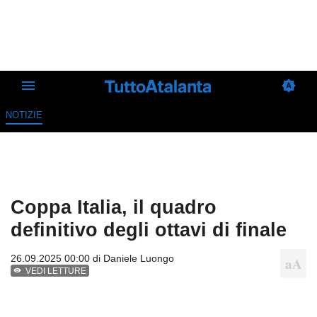
NOTIZIE
Coppa Italia, il quadro
definitivo degli ottavi di finale
26.09.2025 00:00 di
Daniele Luongo
VEDI LETTURE