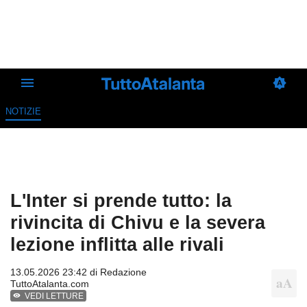
NOTIZIE
L'Inter si prende tutto: la
rivincita di Chivu e la severa
lezione inflitta alle rivali
13.05.2026 23:42 di
Redazione
TuttoAtalanta.com
VEDI LETTURE