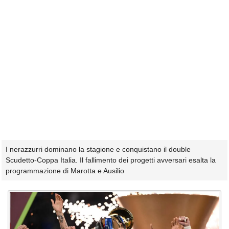
I nerazzurri dominano la stagione e conquistano il double
Scudetto-Coppa Italia. Il fallimento dei progetti avversari esalta la
programmazione di Marotta e Ausilio