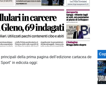
Cop
 principali della prima pagina dell’edizione cartacea de
 Sport" in edicola oggi: