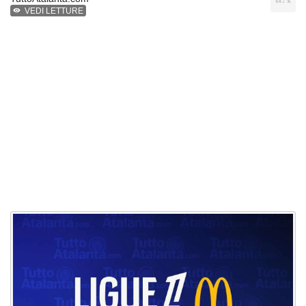
VEDI LETTURE