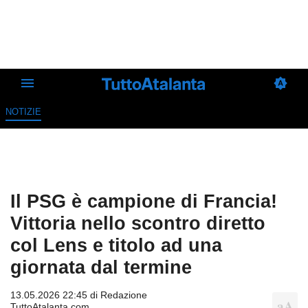
NOTIZIE
Il PSG è campione di Francia!
Vittoria nello scontro diretto
col Lens e titolo ad una
giornata dal termine
13.05.2026 22:45 di
Redazione
TuttoAtalanta.com