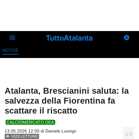
NOTIZIE
Atalanta, Brescianini saluta: la
salvezza della Fiorentina fa
scattare il riscatto
CALCIOMERCATO DEA
13.05.2026 12:00 di
Daniele Luongo
VEDI LETTURE