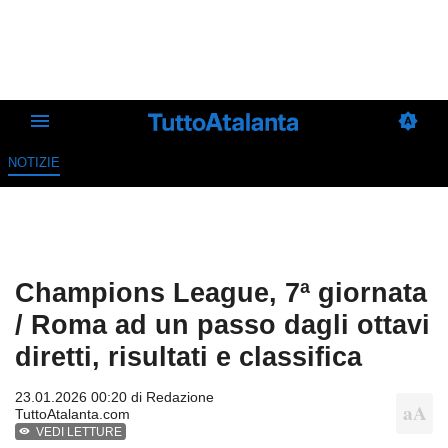
NOTIZIE
Champions League, 7ª giornata
/ Roma ad un passo dagli ottavi
diretti, risultati e classifica
23.01.2026 00:20 di
Redazione
TuttoAtalanta.com
VEDI LETTURE