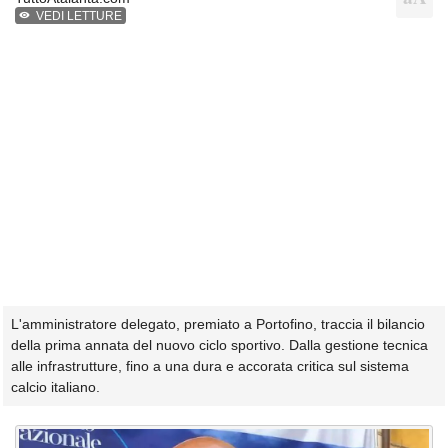
VEDI LETTURE
L'amministratore delegato, premiato a Portofino, traccia il bilancio
della prima annata del nuovo ciclo sportivo. Dalla gestione tecnica
alle infrastrutture, fino a una dura e accorata critica sul sistema
calcio italiano.