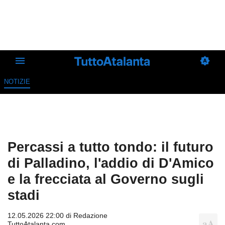
NOTIZIE
Percassi a tutto tondo: il futuro
di Palladino, l'addio di D'Amico
e la frecciata al Governo sugli
stadi
12.05.2026 22:00 di
Redazione
TuttoAtalanta.com