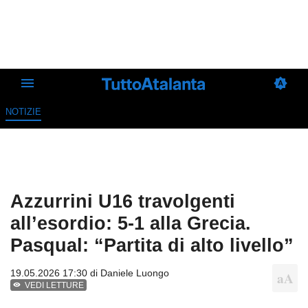
NOTIZIE
Azzurrini U16 travolgenti
all’esordio: 5-1 alla Grecia.
Pasqual: “Partita di alto livello”
19.05.2026 17:30 di
Daniele Luongo
VEDI LETTURE